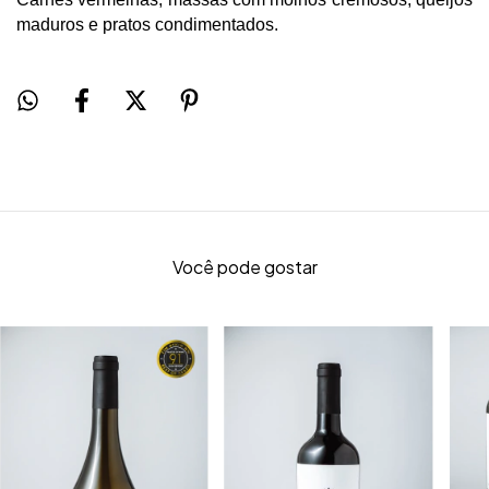
maduros e pratos condimentados. 
Você pode gostar