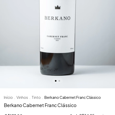
Início
.
Vinhos
.
Tinto
.
Berkano Cabernet Franc Clássico
Berkano Cabernet Franc Clássico