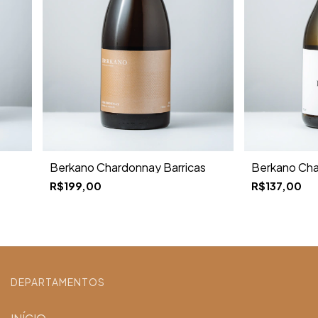
Berkano Cha
Berkano Chardonnay Barricas
R$137,00
R$199,00
DEPARTAMENTOS