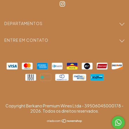
DEPARTAMENTOS
ENTRE EM CONTATO
Copyright Berkano Premium Wines Ltda - 39506045000178 -
2026. Todos os direitos reservados.