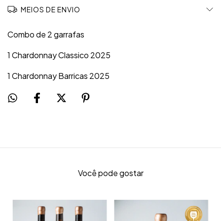
MEIOS DE ENVIO
Combo de 2 garrafas
1 Chardonnay Classico 2025
1 Chardonnay Barricas 2025
Você pode gostar