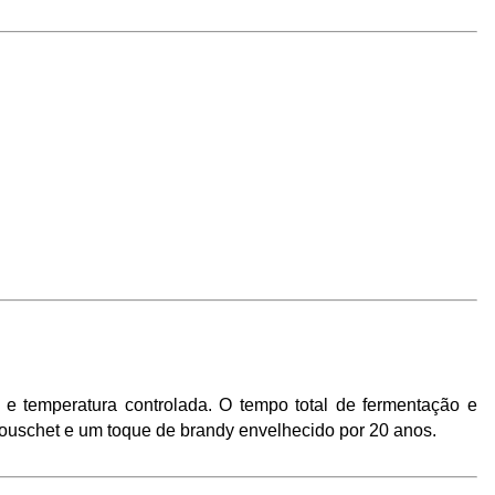
 temperatura controlada. O tempo total de fermentação e 
ouschet e um toque de brandy envelhecido por 20 anos. 