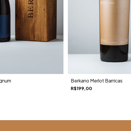
Berkano Merlot Barricas
agnum
R$199,00