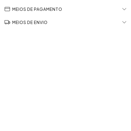
MEIOS DE PAGAMENTO
MEIOS DE ENVIO