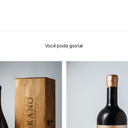
Você pode gostar