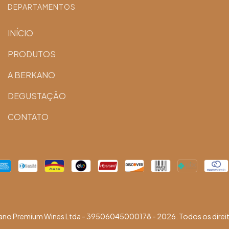
DEPARTAMENTOS
INÍCIO
PRODUTOS
A BERKANO
DEGUSTAÇÃO
CONTATO
ano Premium Wines Ltda - 39506045000178 - 2026. Todos os direit