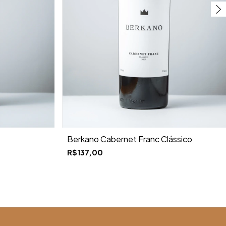
Berkano Cabernet Franc Clássico
R$137,00