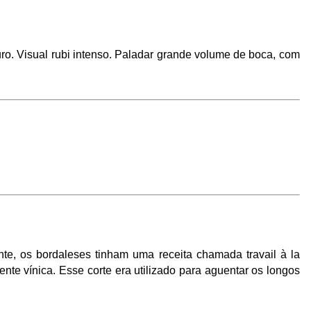
ro. Visual rubi intenso. Paladar grande volume de boca, com 
e, os bordaleses tinham uma receita chamada travail à la 
te vínica. Esse corte era utilizado para aguentar os longos 