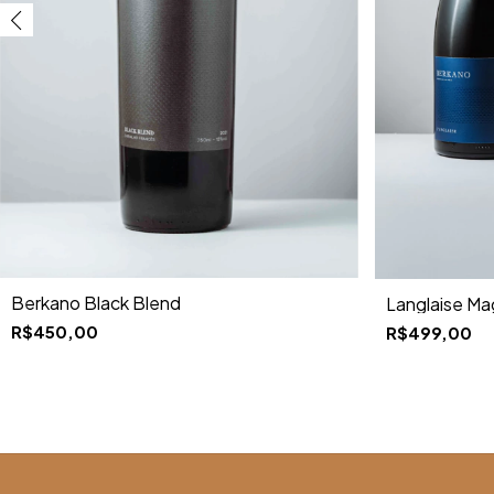
Berkano Black Blend
Langlaise M
R$450,00
R$499,00