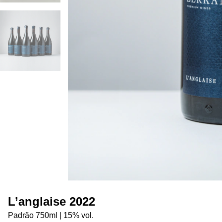
L’anglaise 2022
Padrão 750ml | 15% vol. 