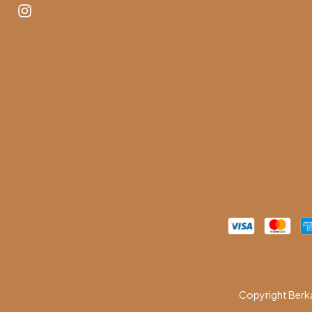
Copyright Berk