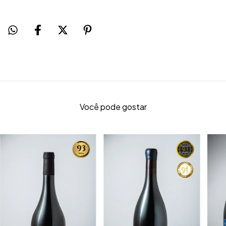
Você pode gostar