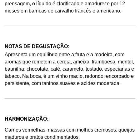
prensagem, o líquido é clarificado e amadurece por 12 
meses em barricas de carvalho francês e americano. 
NOTAS DE DEGUSTAÇÃO: 
Apresenta um equilíbrio entre a fruta e a madeira, com 
aromas que remetem a cereja, ameixa, framboesa, mentol, 
baunilha, chocolate, café, caramelo, tostado, especiarias e 
tabaco. Na boca, é um vinho macio, redondo, encorpado e 
persistente, com taninos suaves e acidez moderada. 
HARMONIZAÇÃO: 
Carnes vermelhas, massas com molhos cremosos, queijos 
maduros e pratos condimentados. 