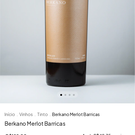
Início
.
Vinhos
.
Tinto
.
Berkano Merlot Barricas
Berkano Merlot Barricas